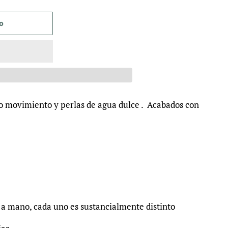
to
 movimiento y perlas de agua dulce . Acabados con
a mano, cada uno es sustancialmente distinto