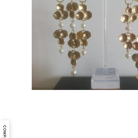
COMPARTIR