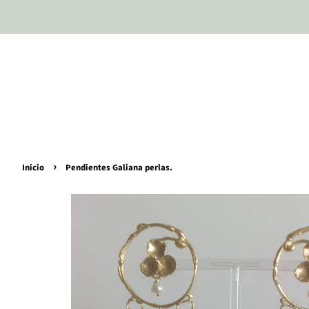
›
Inicio
Pendientes Galiana perlas.