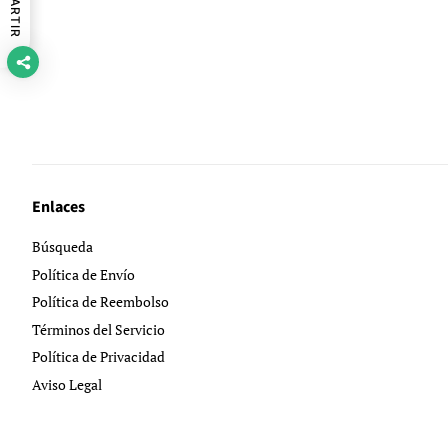
Enlaces
Búsqueda
Política de Envío
Política de Reembolso
Términos del Servicio
Política de Privacidad
Aviso Legal