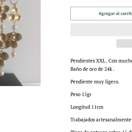
Agregar al carri
Pendientes XXL . Con mucho
Baño de oro de 24k .
Pendiente muy ligero.
Peso 15gr
Longitud 11cm
Trabajados artesanalmente 